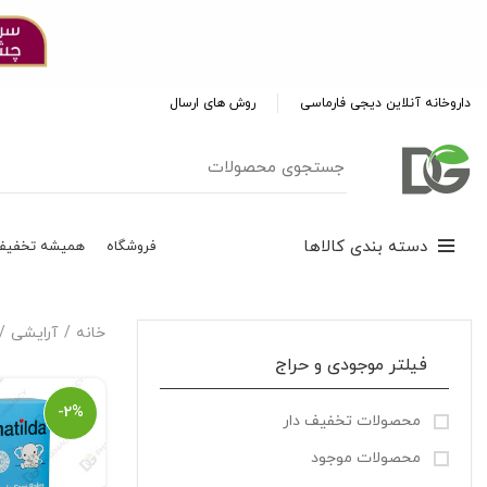
داروخانه آنلاین دیجی فارماسی
روش های ارسال
دسته بندی کالاها
فروشگاه
همیشه تخفیف
خانه
آرایشی
فیلتر موجودی و حراج
-2%
محصولات تخفیف دار
محصولات موجود