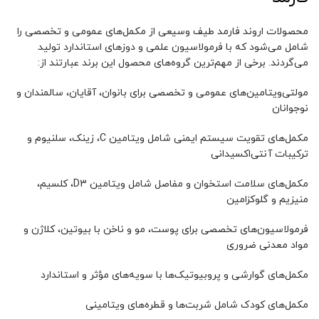
محصولات اروند فارمد طیف وسیعی از مکمل‌های عمومی و تخصصی را
شامل می‌شود که با فرمولاسیون علمی و دوزهای استاندارد تولید
می‌گردند. برخی از مهم‌ترین گروه‌های محصول این برند عبارتند از:
مولتی‌ویتامین‌های عمومی و تخصصی برای بانوان، آقایان، سالمندان و
نوجوانان
مکمل‌های تقویت سیستم ایمنی شامل ویتامین C، زینک، سلنیوم و
ترکیبات آنتی‌اکسیدانی
مکمل‌های سلامت استخوان و مفاصل شامل ویتامین D3، کلسیم،
منیزیم و گلوکزامین
فرمولاسیون‌های تخصصی برای پوست، مو و ناخن با بیوتین، کلاژن و
مواد معدنی ضروری
مکمل‌های گوارشی و پروبیوتیک‌ها با سویه‌های مؤثر و استاندارد
مکمل‌های کودک شامل شربت‌ها و قطره‌های ویتامینی