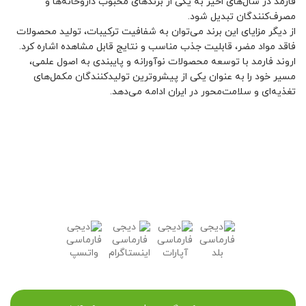
فارمد در سال‌های اخیر به یکی از برندهای محبوب داروخانه‌ها و
مصرف‌کنندگان تبدیل شود.
از دیگر مزایای این برند می‌توان به شفافیت ترکیبات، تولید محصولات
فاقد مواد مضر، قابلیت جذب مناسب و نتایج قابل مشاهده اشاره کرد.
اروند فارمد با توسعه محصولات نوآورانه و پایبندی به اصول علمی،
مسیر خود را به عنوان یکی از پیشروترین تولیدکنندگان مکمل‌های
تغذیه‌ای و سلامت‌محور در ایران ادامه می‌دهد.