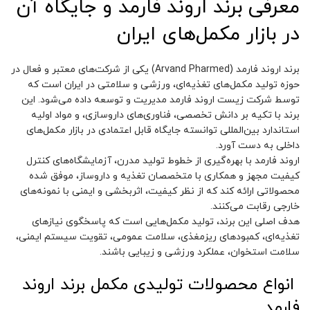
معرفی برند اروند فارمد و جایگاه آن
در بازار مکمل‌های ایران
برند اروند فارمد (Arvand Pharmed) یکی از شرکت‌های معتبر و فعال در
حوزه تولید مکمل‌های تغذیه‌ای، ورزشی و سلامتی در ایران است که
توسط شرکت زیست اروند فارمد مدیریت و توسعه داده می‌شود. این
برند با تکیه بر دانش تخصصی، فناوری‌های داروسازی، و مواد اولیه
استاندارد بین‌المللی توانسته جایگاه قابل اعتمادی در بازار مکمل‌های
داخلی به دست آورد.
اروند فارمد با بهره‌گیری از خطوط تولید مدرن، آزمایشگاه‌های کنترل
کیفیت مجهز و همکاری با متخصصان تغذیه و داروساز، موفق شده
محصولاتی ارائه کند که از نظر کیفیت، اثربخشی و ایمنی با نمونه‌های
خارجی رقابت می‌کنند.
هدف اصلی این برند، تولید مکمل‌هایی است که پاسخگوی نیازهای
تغذیه‌ای، کمبودهای ریزمغذی، سلامت عمومی، تقویت سیستم ایمنی،
سلامت استخوان، عملکرد ورزشی و زیبایی باشند.
انواع محصولات تولیدی مکمل برند اروند
فارمد