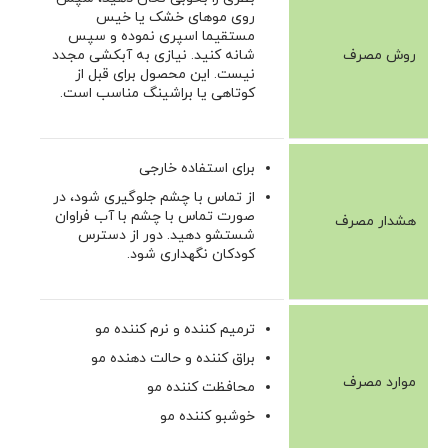
روی موهای خشک یا خیس
مستقیما اسپری نموده و سپس
روش مصرف
شانه کنید. نیازی به آبکشی مجدد
نیست. این محصول برای قبل از
کوتاهی یا براشینگ مناسب است.
برای استفاده خارجی
از تماس با چشم جلوگیری شود، در
صورت تماس با چشم با آب فراوان
هشدار مصرف
شستشو دهید. دور از دسترس
کودکان نگهداری شود.
ترمیم کننده و نرم کننده مو
براق کننده و حالت دهنده مو
موارد مصرف
محافظت کننده مو
خوشبو کننده مو