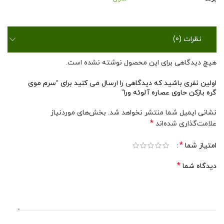
نظرات (0)
هیچ دیدگاهی برای این محصول نوشته نشده است.
اولین نفری باشید که دیدگاهی را ارسال می کنید برای “سرم موی
گره بازکن حاوی عصاره آلوئه ورا”
نشانی ایمیل شما منتشر نخواهد شد.
بخش‌های موردنیاز
*
علامت‌گذاری شده‌اند
*
امتیاز شما
*
دیدگاه شما