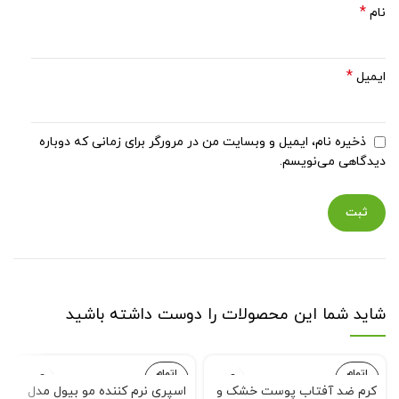
*
نام
*
ایمیل
ذخیره نام، ایمیل و وبسایت من در مرورگر برای زمانی که دوباره
دیدگاهی می‌نویسم.
شاید شما این محصولات را دوست داشته باشید
اتمام
اتمام
موجودی
موجودی
کرم ضد آفتاب پوست خشک و
اسپری نرم کننده مو بیول مدل