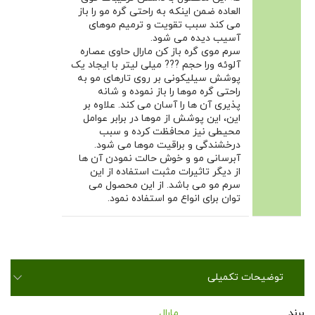
العاده ضمن اینکه به راحتی گره مو را باز
می کند سبب تقویت و ترمیم موهای
آسیب دیده می شود.
سرم موی گره باز کن مارال حاوی عصاره
آلوئه ورا حجم ??? میلی لیتر با ایجاد یک
پوشش سیلیکونی بر روی تارهای مو به
راحتی گره موها را باز نموده و شانه
پذیری آن ها را آسان می کند. علاوه بر
این، این پوشش از موها در برابر عوامل
محیطی نیز محافظت کرده و سبب
درخشندگی و براقیت موها می شود.
آبرسانی مو و خوش حالت نمودن آن ها
از دیگر تاثیرات مثبت استفاده از این
سرم مو می باشد. از این محصول می
توان برای انواع مو استفاده نمود.
توضیحات تکمیلی
برند
مارال