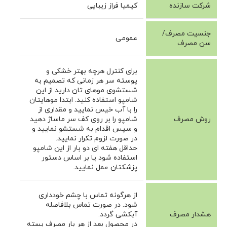
شرکت سازنده
کیمیا فراز زیبایی
جنسیت مصرف/
عمومی
سن مصرف
برای کنترل هرچه بهتر خشکی و
پوسته سر هر زمانی که تصمیم به
شستشوی موهای تان دارید از این
شامپو استفاده کنید. ابتدا موهایتان
را با آب خیس نمایید و مقداری از
روش مصرف
شامپو را بر روی کف سر ماساژ دهید
و سپس اقدام به شستشو نمایید و
در صورت لزوم تکرار نمایید.
حداقل هفته ای دو بار از این شامپو
استفاده شود یا بر اساس دستور
پزشکتان عمل نمایید.
از هرگونه تماس با چشم خودداری
شود. در صورت تماس بلافاصله
هشدار مصرف
آبکشی گردد.
در محصول بعد از هر بار مصرف بسته