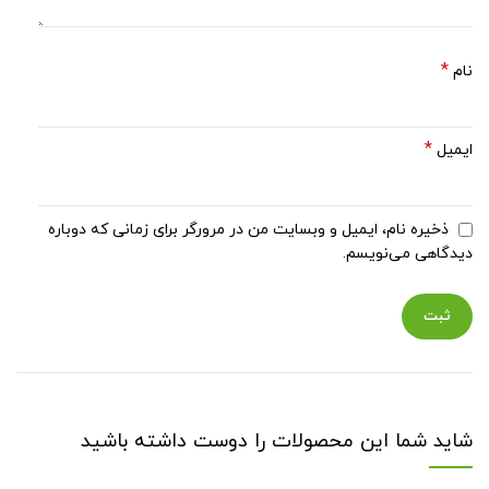
*
نام
*
ایمیل
ذخیره نام، ایمیل و وبسایت من در مرورگر برای زمانی که دوباره
دیدگاهی می‌نویسم.
شاید شما این محصولات را دوست داشته باشید