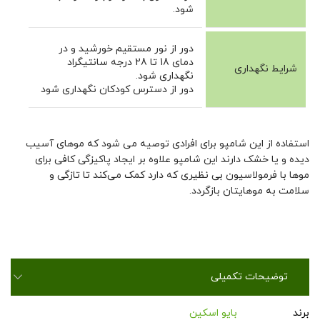
شود.
دور از نور مستقیم خورشید و در
دمای 18 تا 28 درجه سانتیگراد
شرایط نگهداری
نگهداری شود.
دور از دسترس کودکان نگهداری شود
استفاده از این شامپو برای افرادی توصیه می شود که موهای آسیب
دیده و یا خشک دارند این شامپو علاوه بر ایجاد پاکیزگی کافی برای
موها با فرمولاسیون بی نظیری که دارد کمک می‌کند تا تازگی و
سلامت به موهایتان بازگردد.
توضیحات تکمیلی
برند
بایو اسکین