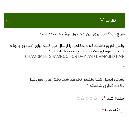
نظرات (0)
هیچ دیدگاهی برای این محصول نوشته نشده است.
اولین نفری باشید که دیدگاهی را ارسال می کنید برای “شامپو بابونه
مناسب موهای خشک و آسیب دیده بایو اسکین
CHAMOMILE SHAMPOO FOR DRY AND DAMAGED HAIR
”
نشانی ایمیل شما منتشر نخواهد شد.
بخش‌های موردنیاز
*
علامت‌گذاری شده‌اند
*
امتیاز شما
*
دیدگاه شما