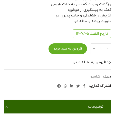
بازگشت رطوبت کف سر به حالت طبیعی
کمک به پیشگیری از موخوره
افزایش درخشندگی و حالت پذیری مو
تقویت ریشه و ساقه مو
تاریخ انقضا: 1407/05
افزودن به سبد خرید
افزودن به علاقه مندی
دسته:
شامپو
اشتراک گذاری
توضیحات