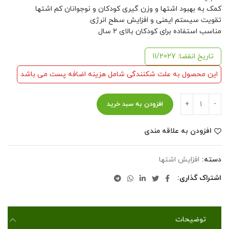
کمک به بهبود اشتها و وزن گیری کودکان و نوجوانان کم اشتها
تقویت سیستم ایمنی و افزایش سطح انرژی
مناسب استفاده برای کودکان بالای 2 سال
تاریخ انقضا: 11/2027
این محصول به علت شکنندگی شامل هزینه اضافه پست می باشد
افزودن به سبد خرید
افزودن به علاقه مندی
دسته:
افزایش اشتها
اشتراک گذاری
توضیحات