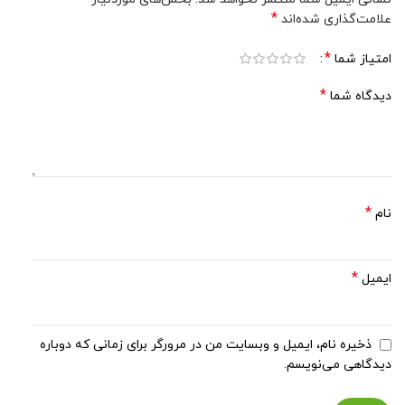
*
علامت‌گذاری شده‌اند
*
امتیاز شما
*
دیدگاه شما
*
نام
*
ایمیل
ذخیره نام، ایمیل و وبسایت من در مرورگر برای زمانی که دوباره
دیدگاهی می‌نویسم.