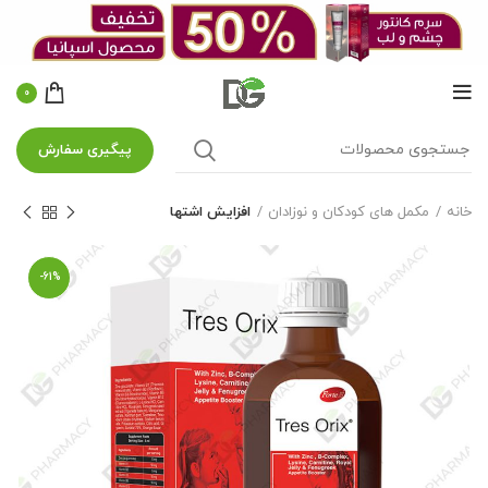
0
پیگیری سفارش
خانه
مکمل های کودکان و نوزادان
افزایش اشتها
-61%