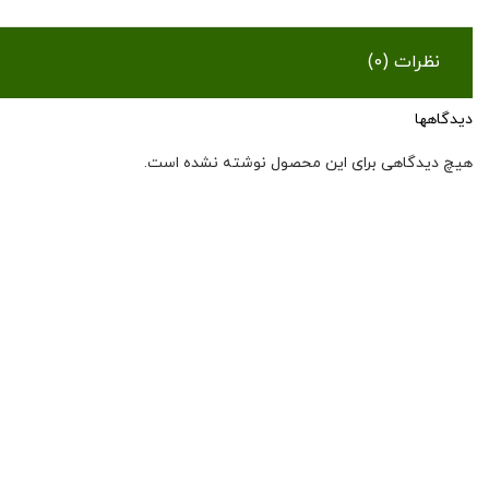
نظرات (0)
دیدگاهها
هیچ دیدگاهی برای این محصول نوشته نشده است.