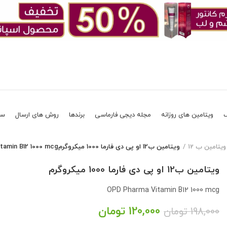
ویتامین های روزانه
مجله دیجی فارماسی
برندها
روش های ارسال
سو
ویتامین ب 12
ویتامین ب12 او پی دی فارما 1000 میکروگرمOPD Pharma Vitamin B12 1000 mcg
ویتامین ب12 او پی دی فارما 1000 میکروگرم
OPD Pharma Vitamin B12 1000 mcg
120,000
تومان
198,000
تومان