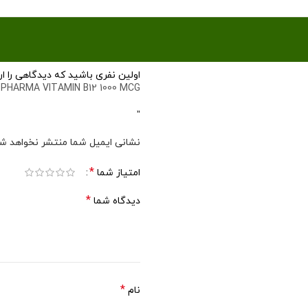
اولین نفری باشید که دیدگاهی را ارسال می کنید برا
PHARMA VITAMIN B12 1000 MCG
”
نشانی ایمیل شما منتشر نخواهد شد
*
امتیاز شما
*
دیدگاه شما
*
نام