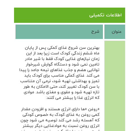
اطلاعات تکمیلی
عنوان
شرح
بهترین سن شروع غذای کمکی پس از پایان
ماه ششم زندگی کودک است زیرا بعد از این
زمان نیازهای غذایی کودک فقط با شیر مادر
تامین نمی شود و دستگاه گوارش شیرخوار
توانایی هضم و جذب غذاهای نیمه جامد را پیدا
می کند. غذای کمکی مناسب برای کودک باید
تمیز و بهداشتی تهیه شود، نرمی آن متناسب
با سن کودک تغییر کند، حتی الامکان به طور
تازه تهیه شود و مقوی و مغذی باشد. موادی
که انرژی غذا را بیشتر می کنند:
«روغن »ها دارای انرژی هستند و افزودن مقدار
کمی روغن به غذای کودک به خصوص کودکی
که آهسته رشد می کند توصیه می شود چون
انرژی روغن نسبت به موادغذایی دیگر بیشتر