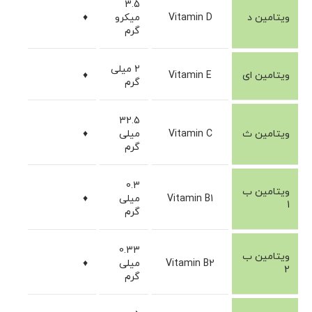
3.5
ویتامین د
Vitamin D
میکرو
♦
گرم
2 میلی
ویتامین ای
Vitamin E
♦
گرم
32.5
ویتامین ث
Vitamin C
میلی
♦
گرم
0.3
ویتامین ب
Vitamin B1
میلی
♦
1
گرم
0.33
ویتامین ب
Vitamin B2
میلی
♦
2
گرم