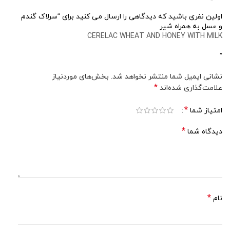
اولین نفری باشید که دیدگاهی را ارسال می کنید برای “سرلاک گندم
و عسل به همراه شیر
CERELAC WHEAT AND HONEY WITH MILK
”
نشانی ایمیل شما منتشر نخواهد شد.
بخش‌های موردنیاز
*
علامت‌گذاری شده‌اند
*
امتیاز شما
*
دیدگاه شما
*
نام