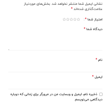
نشانی ایمیل شما منتشر نخواهد شد.
بخش‌های موردنیاز
*
علامت‌گذاری شده‌اند
*
امتیاز شما
*
دیدگاه شما
*
نام
*
ایمیل
ذخیره نام، ایمیل و وبسایت من در مرورگر برای زمانی که دوباره
دیدگاهی می‌نویسم.