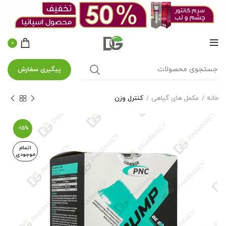
0
پیگیری سفارش
خانه
مکمل های گیاهی
کنترل وزن
-15%
اتمام
موجودی