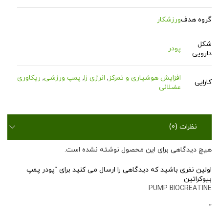
گروه هدف
ورزشکار
شکل
پودر
دارویی
افزایش هوشیاری و تمرکز
,
انرژی زا
,
پمپ ورزشی
,
ریکاوری
کارایی
عضلانی
نظرات (0)
هیچ دیدگاهی برای این محصول نوشته نشده است.
اولین نفری باشید که دیدگاهی را ارسال می کنید برای “پودر پمپ
بیوکراتین
PUMP BIOCREATINE
”